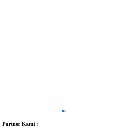
Partner Kami :