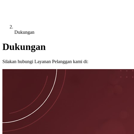
Dukungan
Dukungan
Silakan hubungi Layanan Pelanggan kami di: