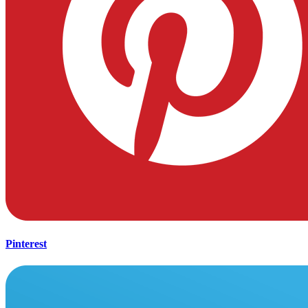
Pinterest