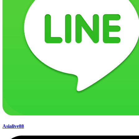
Asialive88