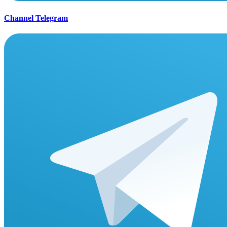
Channel Telegram